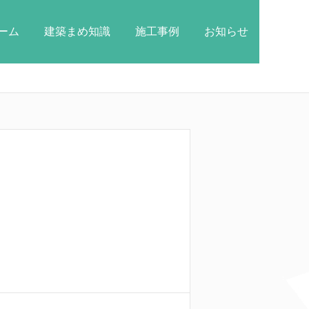
ーム
建築まめ知識
施工事例
お知らせ