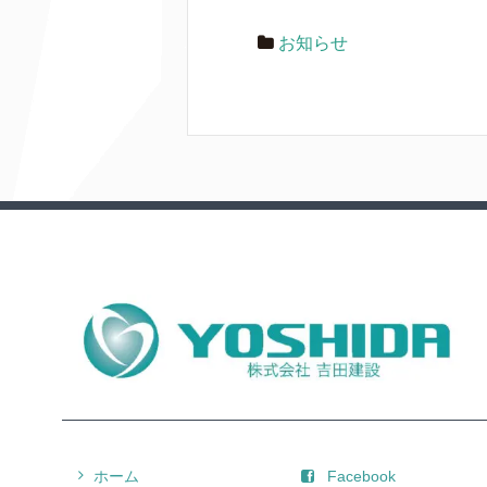
お知らせ
ホーム
Facebook