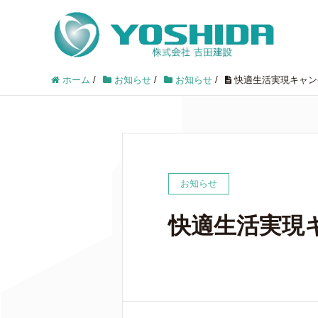
ホーム
/
お知らせ
/
お知らせ
/
快適生活実現キャン
お知らせ
快適生活実現