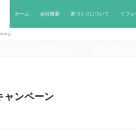
ホーム
会社概要
家づくりについて
リフォ
ペーン
キャンペーン