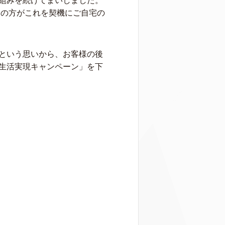
組みを続けてまいしました。
くの方がこれを契機にご自宅の
という思いから、お客様の後
生活実現キャンペーン」を下