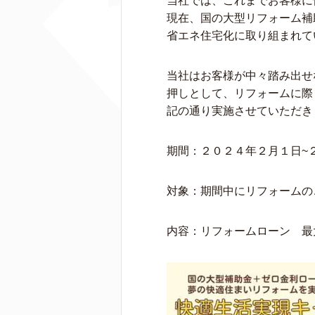
当社では、これまでお客様に
現在、国の大型リフォーム補
省エネ住宅化に取り組まれて
当社はお客様が中々踏み出せ
押しとして、リフォームに際
記の通り実施させていただき
期間：２０２４年２月１日~
対象：期間中にリフォームの
内容：リフォームローン 最